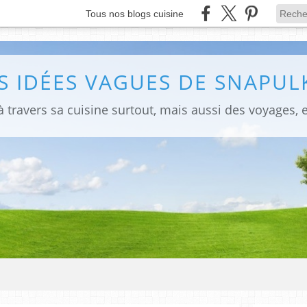
Tous nos blogs cuisine
S IDÉES VAGUES DE SNAPULK
 travers sa cuisine surtout, mais aussi des voyages, e