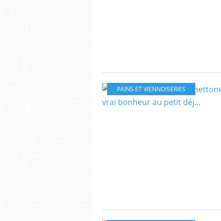
PAINS ET VIENNOISERIES