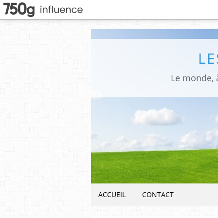
LE
Le monde, à
ACCUEIL
CONTACT