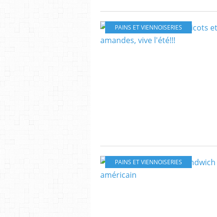
PAINS ET VIENNOISERIES
PAINS ET VIENNOISERIES