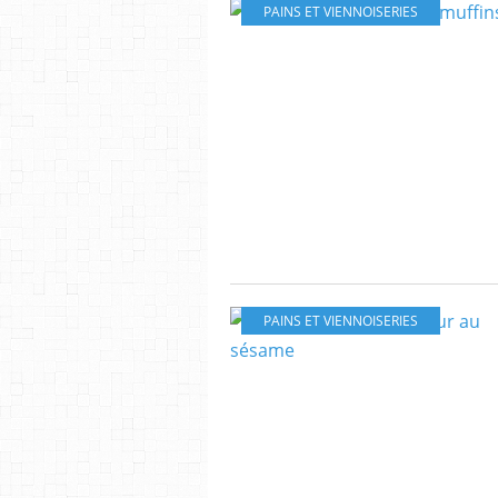
PAINS ET VIENNOISERIES
PAINS ET VIENNOISERIES