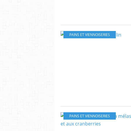
PAINS ET VIENNOISERIES
PAINS ET VIENNOISERIES