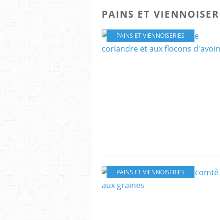
PAINS ET VIENNOISER
PAINS ET VIENNOISERIES
PAINS ET VIENNOISERIES