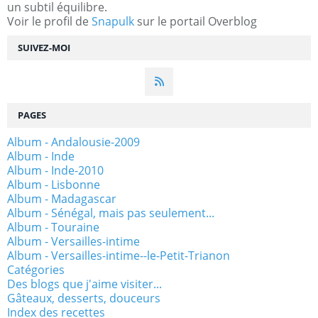
un subtil équilibre.
Voir le profil de
Snapulk
sur le portail Overblog
SUIVEZ-MOI
PAGES
Album - Andalousie-2009
Album - Inde
Album - Inde-2010
Album - Lisbonne
Album - Madagascar
Album - Sénégal, mais pas seulement...
Album - Touraine
Album - Versailles-intime
Album - Versailles-intime--le-Petit-Trianon
Catégories
Des blogs que j'aime visiter...
Gâteaux, desserts, douceurs
Index des recettes