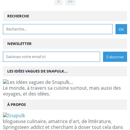
>
>>
RECHERCHE
NEWSLETTER
LES IDÉES VAGUES DE SNAPULK...
Le monde, à travers sa cuisine surtout, mais aussi des
voyages, et des idées.
À PROPOS
blogueuse culinaire, amatrice d'art, de littérature,
Springsteen addict et cherchant à doser tout cela dans